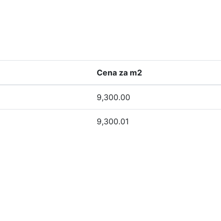
Cena za m2
9,300.00
9,300.01