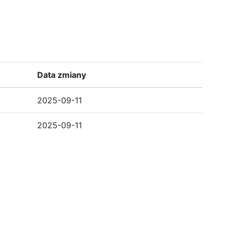
Data zmiany
2025-09-11
2025-09-11