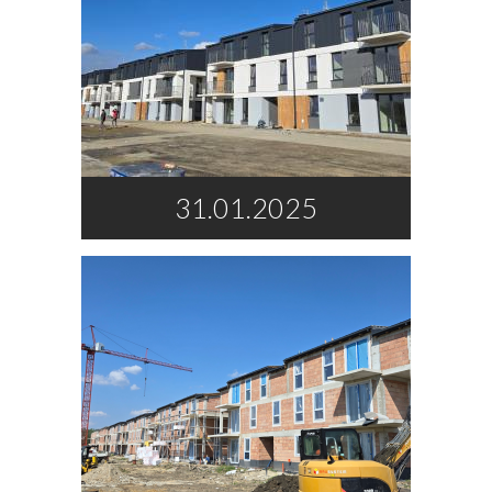
31.01.2025