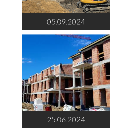
05.09.2024
25.06.2024